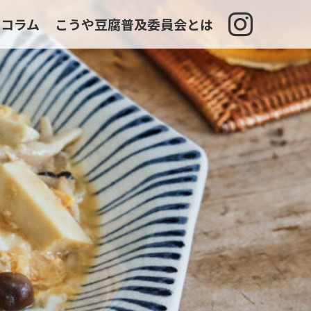
コラム
こうや豆腐普及委員会とは