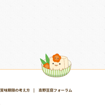
賞味期限の考え方
高野豆腐フォーラム