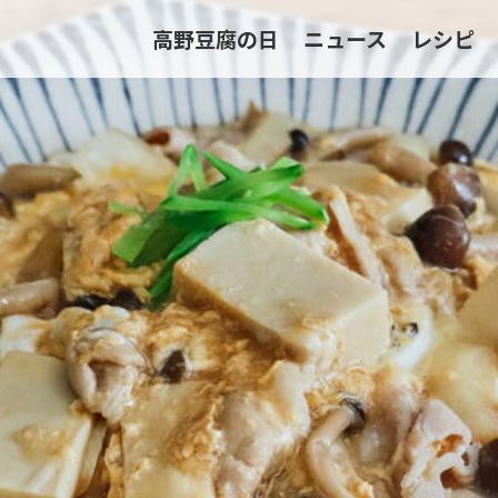
高野豆腐の日
ニュース
レシピ