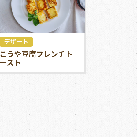
デザート
こうや豆腐フレンチト
ースト