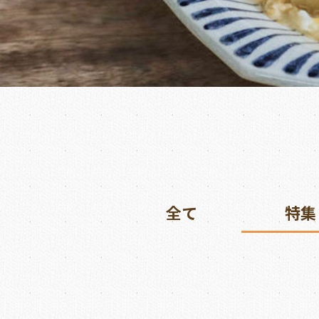
全て
特集