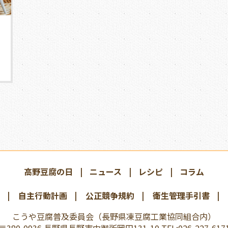
高野豆腐の日
ニュース
レシピ
コラム
自主行動計画
公正競争規約
衛生管理手引書
こうや豆腐普及委員会
（長野県凍豆腐工業協同組合内）