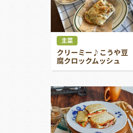
主菜
クリーミー♪こうや豆
腐クロックムッシュ