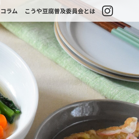
コラム
こうや豆腐普及委員会とは