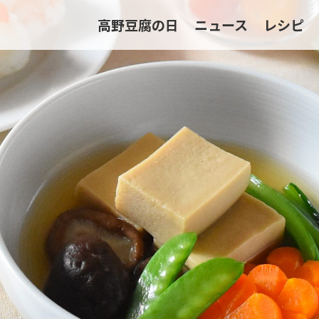
高野豆腐の日
ニュース
レシピ