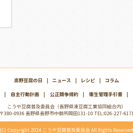
」
高野豆腐の日
ニュース
レシピ
コラム
自主行動計画
公正競争規約
衛生管理手引書
こうや豆腐普及委員会
（長野県凍豆腐工業協同組合内）
〒380-0936 長野県長野市中御所岡田131-10
TEL:026-227-617
(C) Copyright 2024
こうや豆腐普及委員会 All Rights Reserve