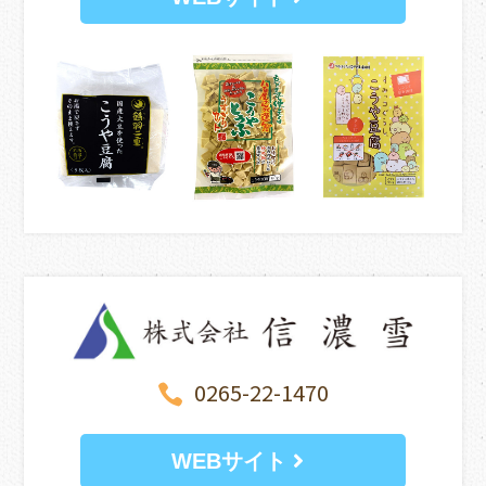
0265-22-1470

WEBサイト