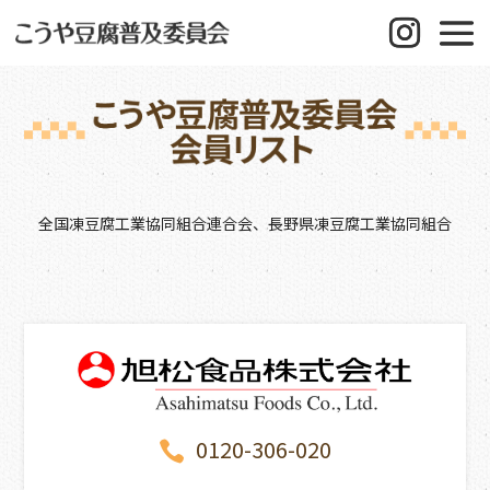
全国凍豆腐工業協同組合連合会、長野県凍豆腐工業協同組合
0120-306-020
