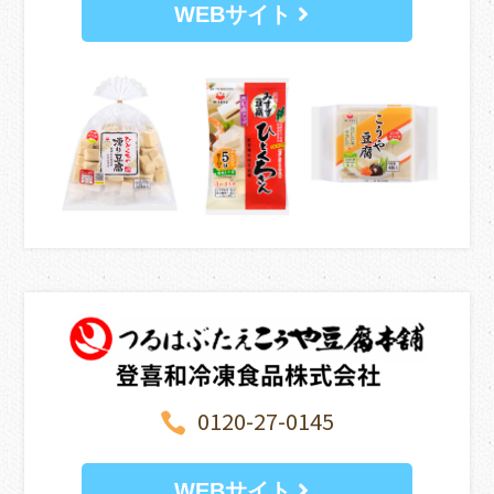
WEBサイト
0120-27-0145

WEBサイト