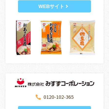
WEBサイト
0120-102-365
